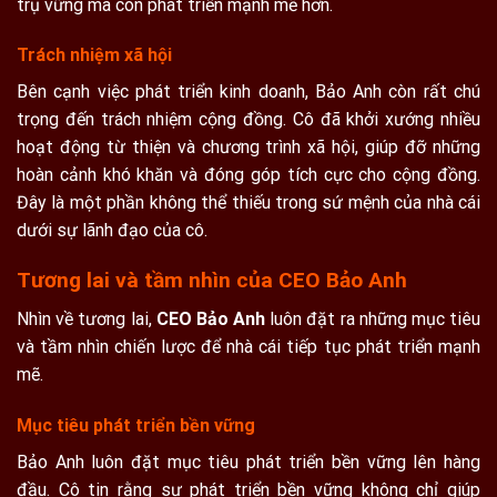
trụ vững mà còn phát triển mạnh mẽ hơn.
Trách nhiệm xã hội
Bên cạnh việc phát triển kinh doanh, Bảo Anh còn rất chú
trọng đến trách nhiệm cộng đồng. Cô đã khởi xướng nhiều
hoạt động từ thiện và chương trình xã hội, giúp đỡ những
hoàn cảnh khó khăn và đóng góp tích cực cho cộng đồng.
Đây là một phần không thể thiếu trong sứ mệnh của nhà cái
dưới sự lãnh đạo của cô.
Tương lai và tầm nhìn của CEO Bảo Anh
Nhìn về tương lai,
CEO Bảo Anh
luôn đặt ra những mục tiêu
và tầm nhìn chiến lược để nhà cái tiếp tục phát triển mạnh
mẽ.
Mục tiêu phát triển bền vững
Bảo Anh luôn đặt mục tiêu phát triển bền vững lên hàng
đầu. Cô tin rằng sự phát triển bền vững không chỉ giúp