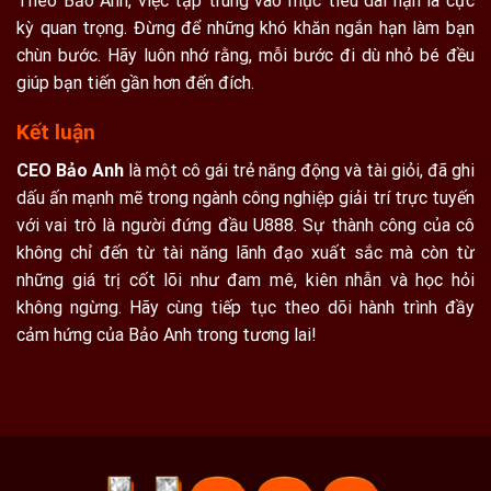
Theo Bảo Anh, việc tập trung vào mục tiêu dài hạn là cực
kỳ quan trọng. Đừng để những khó khăn ngắn hạn làm bạn
chùn bước. Hãy luôn nhớ rằng, mỗi bước đi dù nhỏ bé đều
giúp bạn tiến gần hơn đến đích.
Kết luận
CEO Bảo Anh
là một cô gái trẻ năng động và tài giỏi, đã ghi
dấu ấn mạnh mẽ trong ngành công nghiệp giải trí trực tuyến
với vai trò là người đứng đầu U888. Sự thành công của cô
không chỉ đến từ tài năng lãnh đạo xuất sắc mà còn từ
những giá trị cốt lõi như đam mê, kiên nhẫn và học hỏi
không ngừng. Hãy cùng tiếp tục theo dõi hành trình đầy
cảm hứng của Bảo Anh trong tương lai!