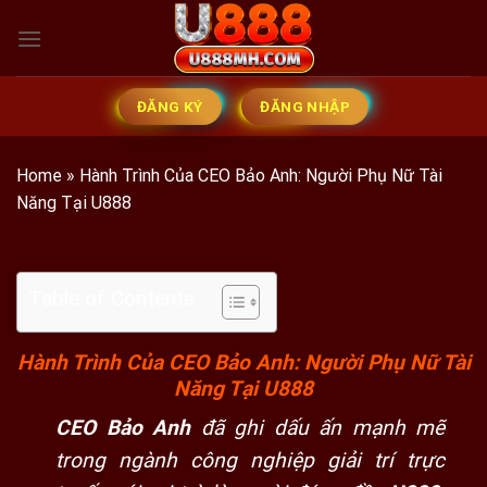
Skip
to
content
ĐĂNG KÝ
ĐĂNG NHẬP
Home
»
Hành Trình Của CEO Bảo Anh: Người Phụ Nữ Tài
Năng Tại U888
Table of Contents
Hành Trình Của CEO Bảo Anh: Người Phụ Nữ Tài
Năng Tại U888
CEO Bảo Anh
đã ghi dấu ấn mạnh mẽ
trong ngành công nghiệp giải trí trực