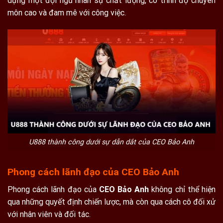
dựng một đội ngũ nhân sự chất lượng, có trình độ chuyên
môn cao và đam mê với công việc.
U888 thành công dưới sự dẫn dắt của CEO Bảo Anh
Phong cách lãnh đạo của CEO Bảo Anh
Phong cách lãnh đạo của
CEO Bảo Anh
không chỉ thể hiện
qua những quyết định chiến lược, mà còn qua cách cô đối xử
với nhân viên và đối tác.