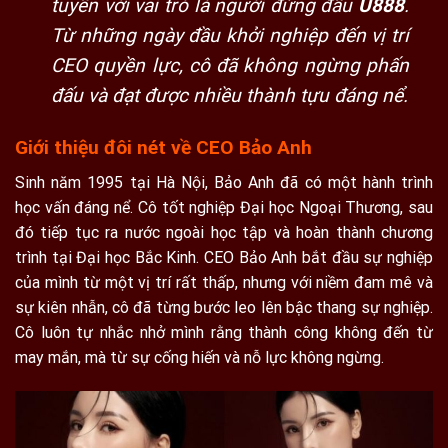
tuyến với vai trò là người đứng đầu
U888
.
Từ những ngày đầu khởi nghiệp đến vị trí
CEO quyền lực, cô đã không ngừng phấn
đấu và đạt được nhiều thành tựu đáng nể.
Giới thiệu đôi nét về CEO Bảo Anh
Sinh năm 1995 tại Hà Nội, Bảo Anh đã có một hành trình
học vấn đáng nể. Cô tốt nghiệp Đại học Ngoại Thương, sau
đó tiếp tục ra nước ngoài học tập và hoàn thành chương
trình tại Đại học Bắc Kinh. CEO Bảo Anh bắt đầu sự nghiệp
của mình từ một vị trí rất thấp, nhưng với niềm đam mê và
sự kiên nhẫn, cô đã từng bước leo lên bậc thang sự nghiệp.
Cô luôn tự nhắc nhở mình rằng thành công không đến từ
may mắn, mà từ sự cống hiến và nỗ lực không ngừng.